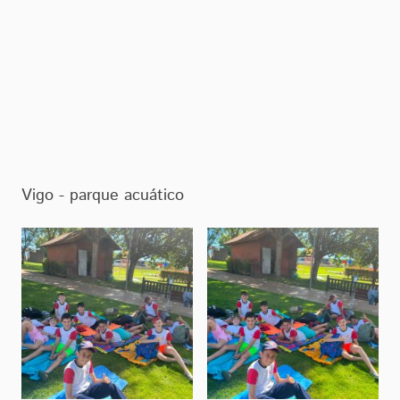
Vigo - parque acuático