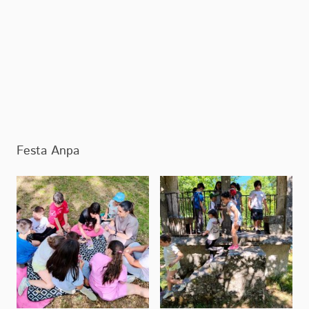
Festa Anpa