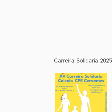
Carreira Solidaria 2025