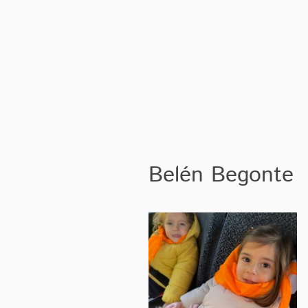
Belén Begonte