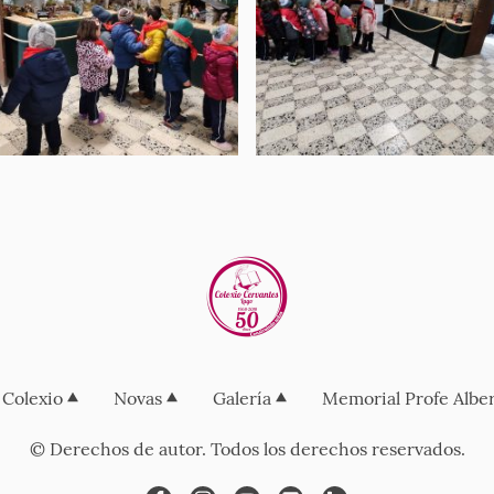
Colexio
Novas
Galería
Memorial Profe Albe
© Derechos de autor. Todos los derechos reservados.