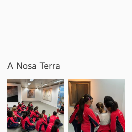
A Nosa Terra